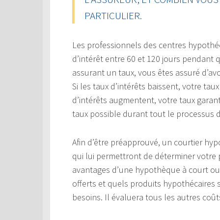
PARTICULIER.
Les professionnels des centres hypothé
d’intérêt entre 60 et 120 jours pendant
assurant un taux, vous êtes assuré d’a
Si les taux d’intérêts baissent, votre ta
d’intérêts augmentent, votre taux garant
taux possible durant tout le processus 
Afin d’être préapprouvé, un courtier hy
qui lui permettront de déterminer votre 
avantages d’une hypothèque à court ou
offerts et quels produits hypothécaires
besoins. Il évaluera tous les autres coût